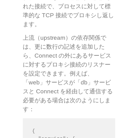
れた接続で、プロセスに対して標
準的な TCP 接続でプロキシし返し
ます。
上流（upstream）の依存関係で
は、更に数行の記述を追加した
ら、Connect の外にあるサービス
に対するプロキシ接続のリスナー
を設定できます。例えば、
「web」サービスが「db」サービ
スと Connect を経由して通信する
必要がある場合は次のようにしま
す：
{
