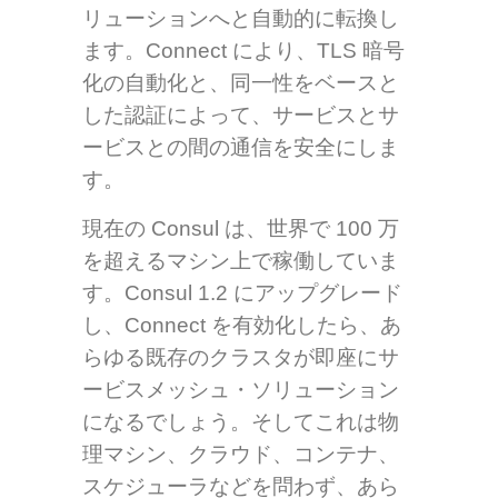
リューションへと自動的に転換し
ます。Connect により、TLS 暗号
化の自動化と、同一性をベースと
した認証によって、サービスとサ
ービスとの間の通信を安全にしま
す。
現在の Consul は、世界で 100 万
を超えるマシン上で稼働していま
す。Consul 1.2 にアップグレード
し、Connect を有効化したら、あ
らゆる既存のクラスタが即座にサ
ービスメッシュ・ソリューション
になるでしょう。そしてこれは物
理マシン、クラウド、コンテナ、
スケジューラなどを問わず、あら