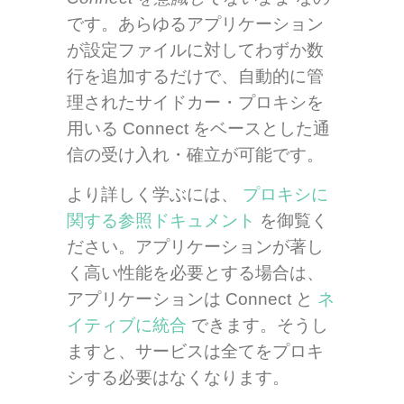
です。あらゆるアプリケーション
が設定ファイルに対してわずか数
行を追加するだけで、自動的に管
理されたサイドカー・プロキシを
用いる Connect をベースとした通
信の受け入れ・確立が可能です。
より詳しく学ぶには、
プロキシに
関する参照ドキュメント
を御覧く
ださい。アプリケーションが著し
く高い性能を必要とする場合は、
アプリケーションは Connect と
ネ
イティブに統合
できます。そうし
ますと、サービスは全てをプロキ
シする必要はなくなります。