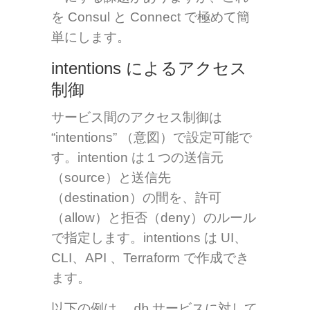
を Consul と Connect で極めて簡
単にします。
intentions によるアクセス
制御
サービス間のアクセス制御は
“intentions” （意図）で設定可能で
す。intention は１つの送信元
（source）と送信先
（destination）の間を、許可
（allow）と拒否（deny）のルール
で指定します。intentions は UI、
CLI、API 、Terraform で作成でき
ます。
以下の例は、
サービスに対して
db