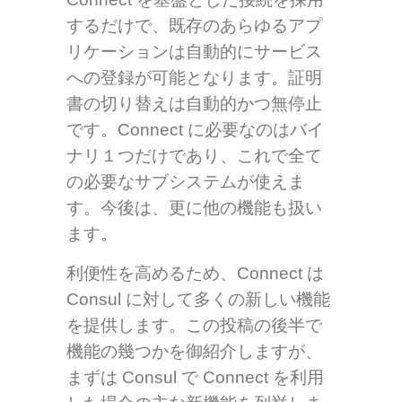
するだけで、既存のあらゆるアプ
リケーションは自動的にサービス
への登録が可能となります。証明
書の切り替えは自動的かつ無停止
です。Connect に必要なのはバイ
ナリ１つだけであり、これで全て
の必要なサブシステムが使えま
す。今後は、更に他の機能も扱い
ます。
利便性を高めるため、Connect は
Consul に対して多くの新しい機能
を提供します。この投稿の後半で
機能の幾つかを御紹介しますが、
まずは Consul で Connect を利用