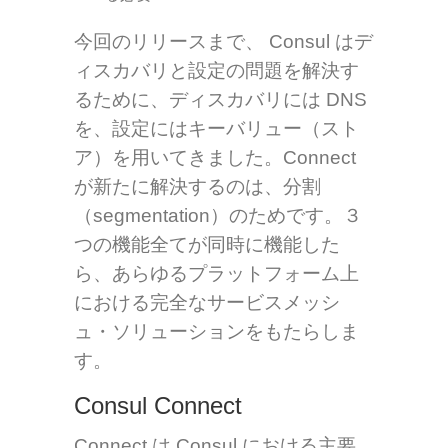
今回のリリースまで、 Consul はデ
ィスカバリと設定の問題を解決す
るために、ディスカバリには DNS
を、設定にはキーバリュー（スト
ア）を用いてきました。Connect
が新たに解決するのは、分割
（segmentation）のためです。３
つの機能全てが同時に機能した
ら、あらゆるプラットフォーム上
における完全なサービスメッシ
ュ・ソリューションをもたらしま
す。
Consul Connect
Connect は Consul における主要