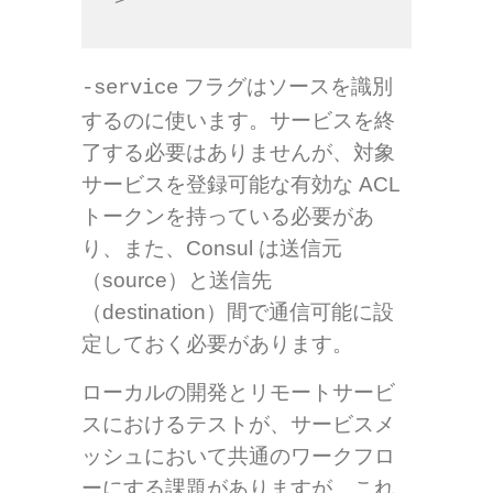
>
フラグはソースを識別
-service
するのに使います。サービスを終
了する必要はありませんが、対象
サービスを登録可能な有効な ACL
トークンを持っている必要があ
り、また、Consul は送信元
（source）と送信先
（destination）間で通信可能に設
定しておく必要があります。
ローカルの開発とリモートサービ
スにおけるテストが、サービスメ
ッシュにおいて共通のワークフロ
ーにする課題がありますが、これ