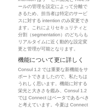
ールの管理を設定によって分離で
きるため、担当者は特定のサービ
スに対する intention のみ変更でき
ます。これによりセキュリティと
分割（segmentation）のどちらも
リアルタイムに近く動的な設定変
更と管理が可能となります。
機能について更に詳しく
Consul 1.2 では重要な新機能をサ
ポートできましたので、私たちは
うれしく思います。機能に対する
栄光と大きさを鑑み、Consul 1.2
では Connect はベータであるべき
と考えています。今夏は Connect