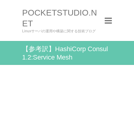
POCKETSTUDIO.N
ET
Linuxサーバの運用や構築に関する技術ブログ
【参考訳】HashiCorp Consul
1.2:Service Mesh