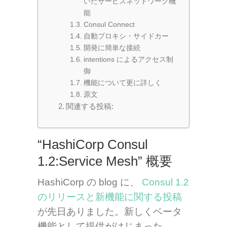
いたサービスネットワーク機
能
Consul Connect
自動プロキシ・サイドカー
開発に簡単な接続
intentions によるアクセス制
御
機能について更に詳しく
原文
関連する投稿:
“HashiCorp Consul
1.2:Service Mesh” 概要
HashiCorp の blog に、
Consul 1.2
のリリースと新機能に関する投稿
が先日ありました。新しくベータ
機能として提供がはじまった