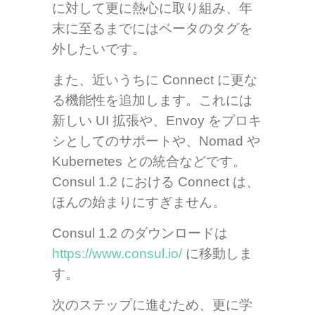
に対して更に熱心に取り組み、年
末に至るまでにはベータのタグを
外したいです。
また、近いうちに Connect に更な
る機能性を追加します。これには
新しい UI 拡張や、Envoy をプロキ
シとしてのサポートや、Nomad や
Kubernetes との統合などです。
Consul 1.2 における Connect は、
ほんの始まりにすぎません。
Consul 1.2 のダウンロードは
https://www.consul.io/
に移動しま
す。
次のステップに進むため、更に学