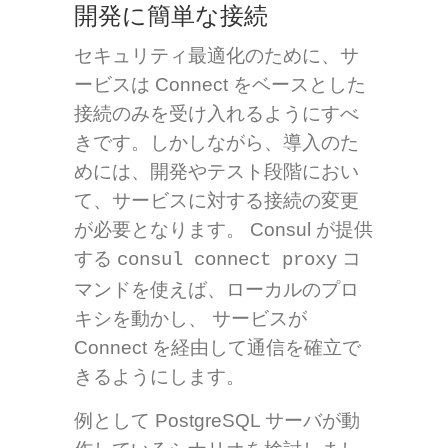
開発に簡単な接続
セキュリティ最適化のために、サ
ービスは Connect をベースとした
接続のみを受け入れるようにすべ
きです。しかしながら、導入のた
めには、開発やテスト段階におい
て、サービスに対する接続の変更
が必要となります。 Consul が提供
する
コ
consul connect proxy
マンドを使えば、ローカルのプロ
キシを動かし、 サービスが
Connect を経由して通信を確立で
きるようにします。
例として PostgreSQL サーバが動