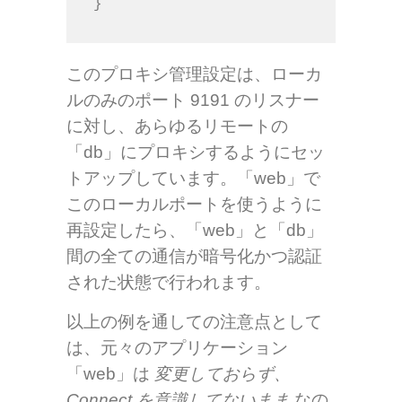
}
このプロキシ管理設定は、ローカ
ルのみのポート 9191 のリスナー
に対し、あらゆるリモートの
「db」にプロキシするようにセッ
トアップしています。「web」で
このローカルポートを使うように
再設定したら、「web」と「db」
間の全ての通信が暗号化かつ認証
された状態で行われます。
以上の例を通しての注意点として
は、元々のアプリケーション
「web」は
変更しておらず、
Connect を意識してないまま
なの