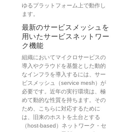
ゆるプラットフォーム上で動作し
ます。
最新のサービスメッシュを
用いたサービスネットワー
ク機能
組織においてマイクロサービスの
導入やクラウドを基盤とした動的
なインフラを導入するには、サー
ビスメッシュ（service mesh）が
必要です。近年の実行環境は、極
めて動的な性質を持ちます。その
ため、こちらに対応するために
は、旧来のホストを土台とする
（host-based）ネットワーク・セ