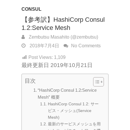
CONSUL
【参考訳】HashiCorp Consul
1.2:Service Mesh
Zembutsu Masahito (@zembutsu)
2018年7月4日
No Comments
Post Views:
1,109
最終更新日 2019年10月21日
目次
“HashiCorp Consul 1.2:Service
Mesh” 概要
HashiCorp Consul 1.2: サー
ビス・メッシュ(Service
Mesh)
最新のサービスメッシュを用