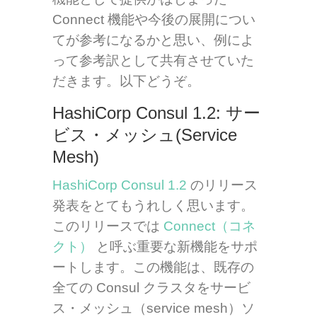
Connect 機能や今後の展開につい
てが参考になるかと思い、例によ
って参考訳として共有させていた
だきます。以下どうぞ。
HashiCorp Consul 1.2: サー
ビス・メッシュ(Service
Mesh)
HashiCorp Consul 1.2
のリリース
発表をとてもうれしく思います。
このリリースでは
Connect（コネ
クト）
と呼ぶ重要な新機能をサポ
ートします。この機能は、既存の
全ての Consul クラスタをサービ
ス・メッシュ（service mesh）ソ