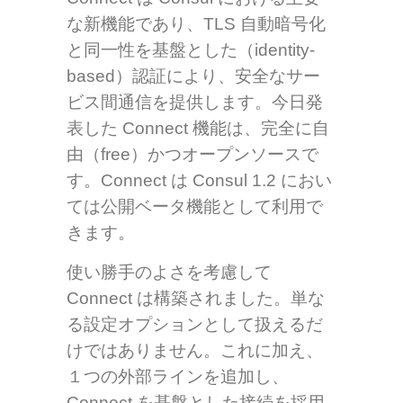
な新機能であり、TLS 自動暗号化
と同一性を基盤とした（identity-
based）認証により、安全なサー
ビス間通信を提供します。今日発
表した Connect 機能は、完全に自
由（free）かつオープンソースで
す。Connect は Consul 1.2 におい
ては公開ベータ機能として利用で
きます。
使い勝手のよさを考慮して
Connect は構築されました。単な
る設定オプションとして扱えるだ
けではありません。これに加え、
１つの外部ラインを追加し、
Connect を基盤とした接続を採用