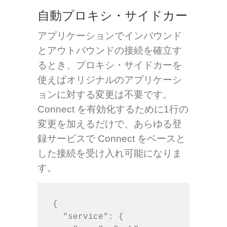
自動プロキシ・サイドカー
アプリケーションでインバウンド
とアウトバウンドの接続を確立す
るとき、プロキシ・サイドカーを
使えばオリジナルのアプリケーシ
ョンに対する変更は不要です。
Connect を有効化するために1行の
変更を加えるだけで、あらゆる登
録サービスで Connect をベースと
した接続を受け入れ可能になりま
す。
{

  "service": {
