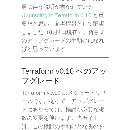
更に伴う説明が書かれている
Upgrading to Terraform 0.10
も重
要だと思い、参考情報として翻訳
しました（8月4日現在）。皆さま
のアップグレードの手助けになれ
ばと思っています。
Terraform v0.10 へのアッ
プグレード
Terraform v0.10 はメジャー・リリ
ースです。従って、アップグレー
ドにあたっては、検討が必要な複
数の変更を伴います。当ガイド
は、この検討の手助けとなるのを