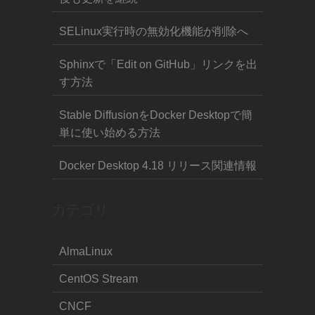
SELinux実行時の無効化機能が削除へ
Sphinxで「Edit on GitHub」リンクを出
す方法
Stable DiffusionをDocker Desktopで簡
単に使い始める方法
Docker Desktop 4.18 リリース関連情報
カテゴリ
AlmaLinux
CentOS Stream
CNCF