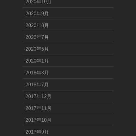
2020年10月
2020年9月
2020年8月
2020年7月
2020年5月
2020年1月
2018年8月
2018年7月
2017年12月
2017年11月
2017年10月
2017年9月