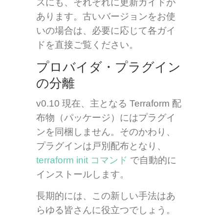
スにも、それぞれに更新ガイドが
あります。古いバージョンをお使
いの場合は、必要に応じて各ガイ
ドを直接ご覧ください。
プロバイダ・プラグイン
の分離
v0.10 現在、主となる Terraform 配
布物（パッケージ）にはプラグイ
ンを同梱しません。そのかわり、
プラグインは戸別配布となり、
terraform init コマンド
で自動的に
インストールします。
長期的には、この新しい手法はあ
らゆる皆さんに役立つでしょう。