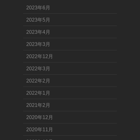
2023年6月
2023年5月
2023年4月
2023年3月
2022年12月
2022年3月
2022年2月
2022年1月
2021年2月
2020年12月
2020年11月