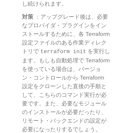
し続けられます。
対策
：アップグレード後は、必要
なプロバイダ・プラグインをイン
ストールするために、各 Terraform
設定ファイルのある作業ディレク
トリで
を実行し
terraform init
ます。もしも自動処理で Terraform
を使っている場合は、バージョ
ン・コントロールから Terraform
設定をクローンした直後の手順と
して、こちらのコマンド実行が必
要です。また、必要なモジュール
のインストールが必要だったり、
リモート・バックエンドの設定が
必要になったりするでしょう。