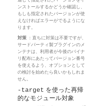
ンストールするかどうか確認し、
もしも指定されたバージョンが使
えなければエラーがでるようにな
ります。
対策
：直ちに対策は不要ですが、
サードパーティ製プラグインのメ
ンテナは、利用者が今後のバイナ
リ配布にあたってバージョン番号
を使えるよう、オプションとして
の検討を始めたら良いかもしれま
せん。
を使った再帰
-target
的なモジュール対象