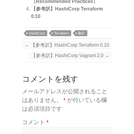
（Recommended Practices）
【参考訳】HashiCorp Terraform
0.10
HashiCorp
Terraform
翻訳
←
【参考訳】HashiCorp Terraform 0.10
【参考訳】HashiCorp Vagrant 2.0
→
コメントを残す
メールアドレスが公開されること
はありません。
*
が付いている欄
は必須項目です
コメント
*