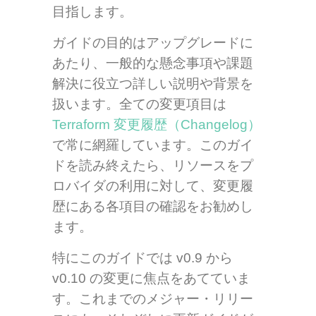
目指します。
ガイドの目的はアップグレードに
あたり、一般的な懸念事項や課題
解決に役立つ詳しい説明や背景を
扱います。全ての変更項目は
Terraform 変更履歴（Changelog）
で常に網羅しています。このガイ
ドを読み終えたら、リソースをプ
ロバイダの利用に対して、変更履
歴にある各項目の確認をお勧めし
ます。
特にこのガイドでは v0.9 から
v0.10 の変更に焦点をあてていま
す。これまでのメジャー・リリー