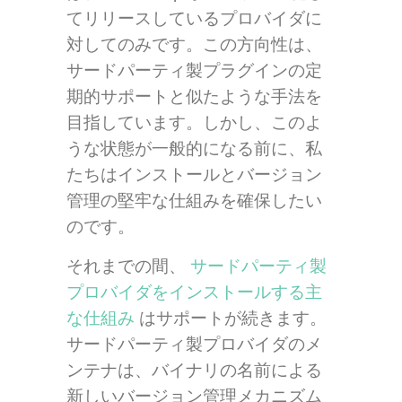
てリリースしているプロバイダに
対してのみです。この方向性は、
サードパーティ製プラグインの定
期的サポートと似たような手法を
目指しています。しかし、このよ
うな状態が一般的になる前に、私
たちはインストールとバージョン
管理の堅牢な仕組みを確保したい
のです。
それまでの間、
サードパーティ製
プロバイダをインストールする主
な仕組み
はサポートが続きます。
サードパーティ製プロバイダのメ
ンテナは、バイナリの名前による
新しいバージョン管理メカニズム