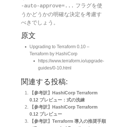
フラグを使
-auto-approve=...
うかどうかの明確な決定を考慮す
べきでしょう。
原文
Upgrading to Terraform 0.10 –
Terraform by HashiCorp
https://www.terraform.io/upgrade-
guides/0-10.html
関連する投稿:
【参考訳】HashiCorp Terraform
0.12 プレビュー：式の洗練
【参考訳】HashiCorp Terraform
0.12 プレビュー
【参考訳】Terraform 導入の推奨手順