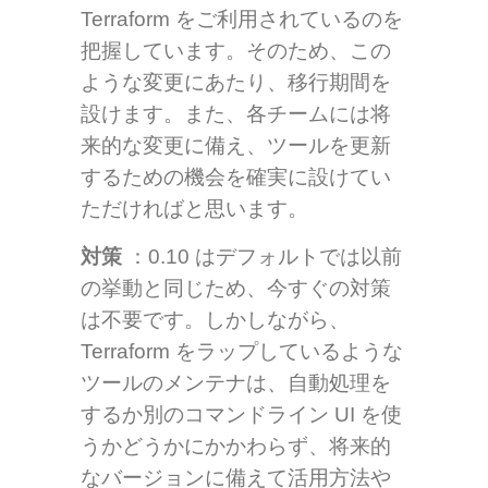
Terraform をご利用されているのを
把握しています。そのため、この
ような変更にあたり、移行期間を
設けます。また、各チームには将
来的な変更に備え、ツールを更新
するための機会を確実に設けてい
ただければと思います。
対策
：0.10 はデフォルトでは以前
の挙動と同じため、今すぐの対策
は不要です。しかしながら、
Terraform をラップしているような
ツールのメンテナは、自動処理を
するか別のコマンドライン UI を使
うかどうかにかかわらず、将来的
なバージョンに備えて活用方法や