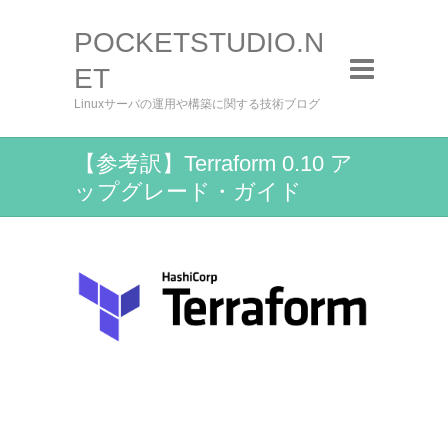
POCKETSTUDIO.N
ET
Linuxサーバの運用や構築に関する技術ブログ
【参考訳】Terraform 0.10 ア
ップグレード・ガイド