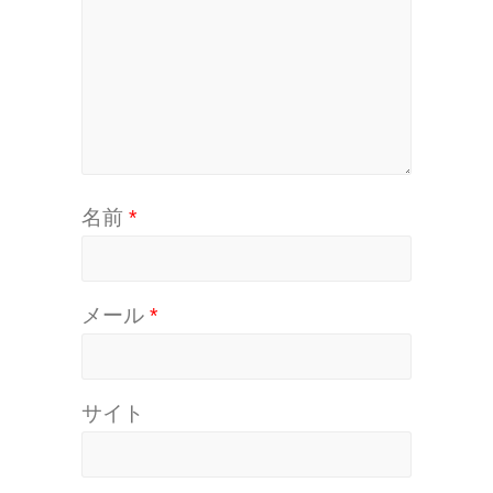
名前
*
メール
*
サイト