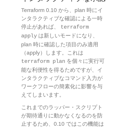
Terraform 0.10 から、plan 時にイ
ンタラクティブな確認による一時
停止があれば、
terraform
は新しいモードになり、
apply
plan 時に確認した項目のみ適用
（apply）します。これは
を個々に実行可
terraform plan
能な利便性を得るためですが、イ
ンタラクティブなコマンド入力が
ワークフローの簡素化に影響を与
えてしまいます。
これまでのラッパー・スクリプト
が期待通りに動かなくなるのを防
止するため、0.10 ではこの機能は