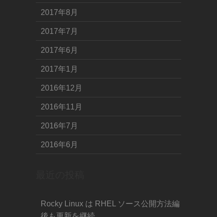
2017年8月
2017年7月
2017年6月
2017年1月
2016年12月
2016年11月
2016年7月
2016年6月
最近の投稿
Rocky Linux は RHEL ソース公開方法編
後も更新を継続