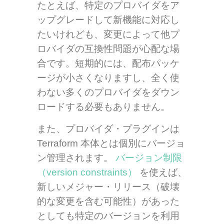
たとえば、特定のプロバイダをア
ップグレードして新機能に対応し
たいけれども、変更によって他プ
ロバイダの互換性問題が心配な場
合です。短期的には、配布パッケ
ージが小さくなりますし、全く使
わない多くのプロバイダをダウン
ロードする必要もありません。
また、プロバイダ・プラグインは
Terraform 本体とは個別にバージョ
ン管理されます。
バージョン制限
（version constraints）
を使えば、
新しいメジャー・リリース（破壊
的な変更を含む可能性）があった
としても特定のバージョンを利用