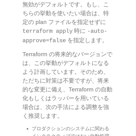
無効がデフォルトです。もし、こ
ちらの挙動を使いたい場合は、特
定の plan ファイルを指定せずに
時に
terraform apply
-auto-
を指定します。
approve=false
Terraform の将来的なバージョンで
は、この挙動がデフォルトになる
よう計画しています。そのため、
ただちに対策は不要ですが、将来
的な変更に備え、Terraform の自動
化もしくはラッパーを用いている
場合は、次の手法による調整を強
く推奨します。
プロダクションのシステムに関わる