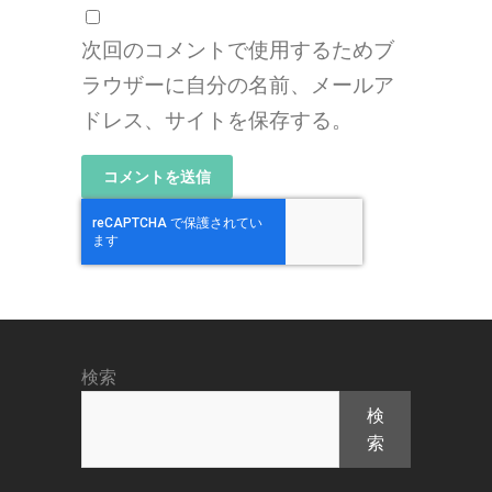
次回のコメントで使用するためブ
ラウザーに自分の名前、メールア
ドレス、サイトを保存する。
検索
検
索