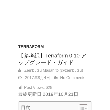
TERRAFORM
【参考訳】Terraform 0.10 ア
ップグレード・ガイド
Zembutsu Masahito (@zembutsu)
2017年8月4日
No Comments
Post Views:
628
最終更新日 2019年10月21日
目次