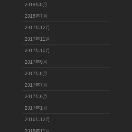
2018年8月
2018年7月
2017年12月
2017年11月
2017年10月
2017年9月
2017年8月
2017年7月
2017年6月
2017年1月
2016年12月
2016年11月