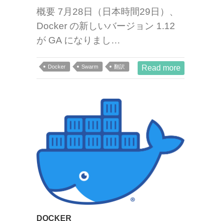
概要 7月28日（日本時間29日）、
Docker の新しいバージョン 1.12
が GA になりまし…
Docker
Swarm
翻訳
Read more
DOCKER