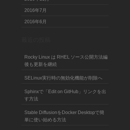
2016年7月
2016年6月
最近の投稿
Rocky Linux は RHEL ソース公開方法編
後も更新を継続
SELinux実行時の無効化機能が削除へ
Sphinxで「Edit on GitHub」リンクを出
す方法
Stable DiffusionをDocker Desktopで簡
単に使い始める方法