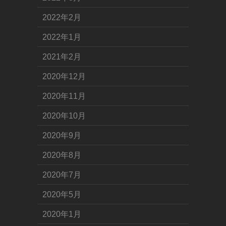
2022年2月
2022年1月
2021年2月
2020年12月
2020年11月
2020年10月
2020年9月
2020年8月
2020年7月
2020年5月
2020年1月