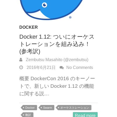
DOCKER
Docker 1.12: ついにオーケス
トレーションを組み込み！
(参考訳)
Zembutsu Masahito (@zembutsu)
2016年6月21日
No Comments
概要 DockerCon 2016 のキーノー
トで、新しい Docker 1.12 の機能
に関する説…
Docker
Swarm
オーケストレーション
翻訳
Read more