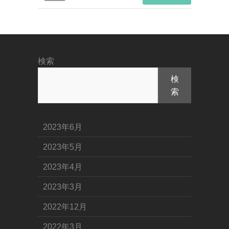
検索
検
索
2023年6月
2023年5月
2023年4月
2023年3月
2022年12月
2022年3月