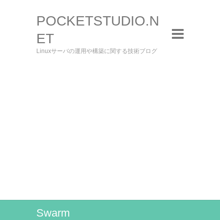
POCKETSTUDIO.N
ET
Linuxサーバの運用や構築に関する技術ブログ
Swarm