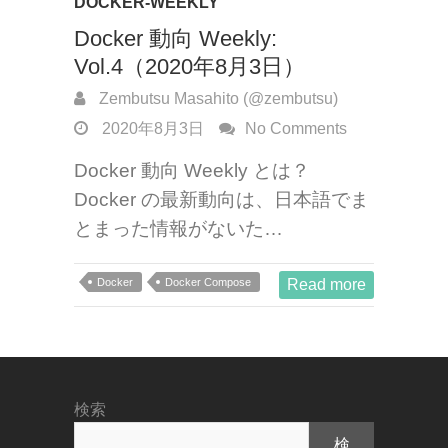
DOCKER-WEEKLY
Docker 動向 Weekly:
Vol.4（2020年8月3日）
Zembutsu Masahito (@zembutsu)
2020年8月3日
No Comments
Docker 動向 Weekly とは？
Docker の最新動向は、日本語でま
とまった情報がないた…
Docker
Docker Compose
Read more
検索
検