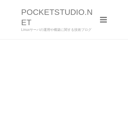
POCKETSTUDIO.N
ET
Linuxサーバの運用や構築に関する技術ブログ