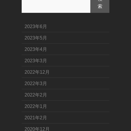
索
2023年6月
2023年5月
2023年4月
2023年3月
2022年12月
2022年3月
2022年2月
2022年1月
2021年2月
2020年12月