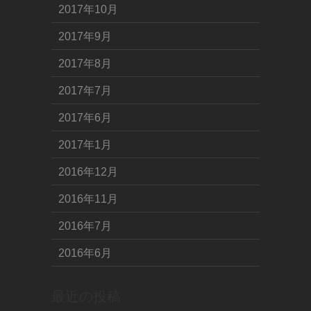
2017年10月
2017年9月
2017年8月
2017年7月
2017年6月
2017年1月
2016年12月
2016年11月
2016年7月
2016年6月
最近の投稿