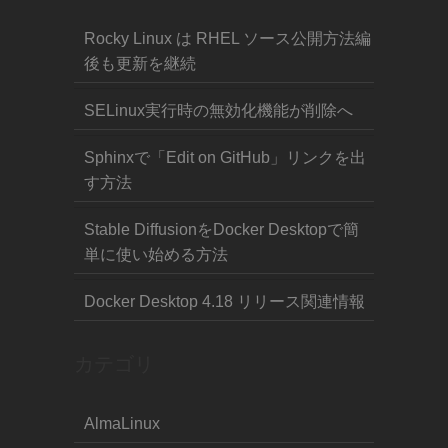
Rocky Linux は RHEL ソース公開方法編
後も更新を継続
SELinux実行時の無効化機能が削除へ
Sphinxで「Edit on GitHub」リンクを出
す方法
Stable DiffusionをDocker Desktopで簡
単に使い始める方法
Docker Desktop 4.18 リリース関連情報
カテゴリ
AlmaLinux