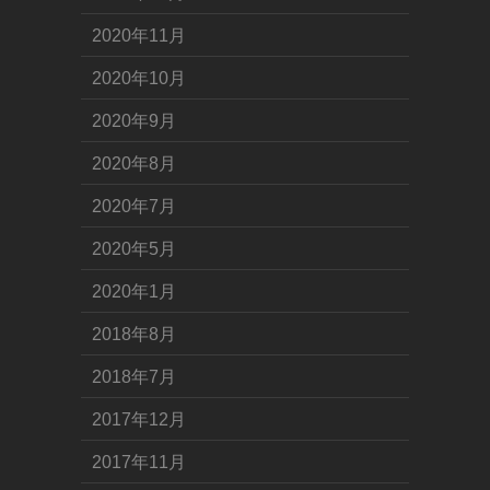
2020年11月
2020年10月
2020年9月
2020年8月
2020年7月
2020年5月
2020年1月
2018年8月
2018年7月
2017年12月
2017年11月