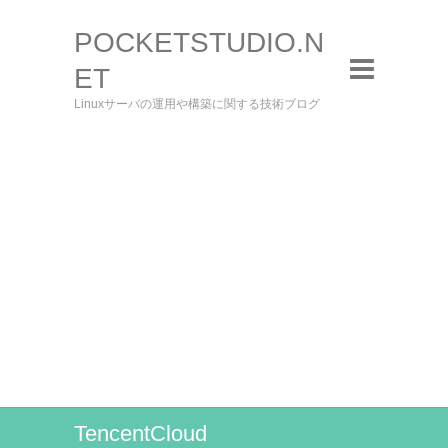
POCKETSTUDIO.N
ET
Linuxサーバの運用や構築に関する技術ブログ
TencentCloud