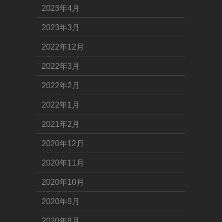
2023年4月
2023年3月
2022年12月
2022年3月
2022年2月
2022年1月
2021年2月
2020年12月
2020年11月
2020年10月
2020年9月
2020年8月