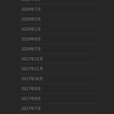
2020年7月
2020年5月
2020年1月
2018年8月
2018年7月
2017年12月
2017年11月
2017年10月
2017年9月
2017年8月
2017年7月