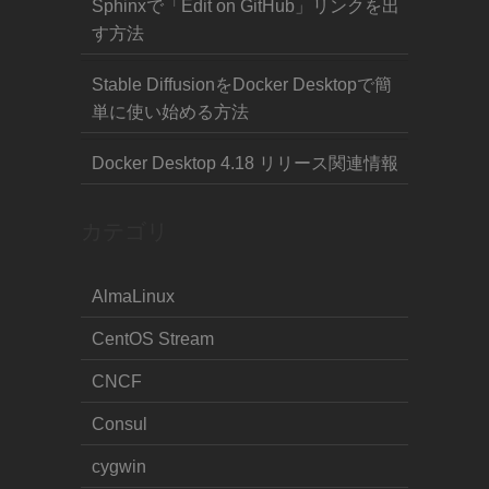
Sphinxで「Edit on GitHub」リンクを出
す方法
Stable DiffusionをDocker Desktopで簡
単に使い始める方法
Docker Desktop 4.18 リリース関連情報
カテゴリ
AlmaLinux
CentOS Stream
CNCF
Consul
cygwin