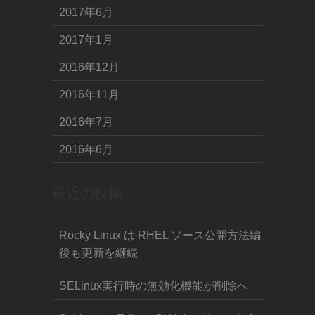
2017年6月
2017年1月
2016年12月
2016年11月
2016年7月
2016年6月
最近の投稿
Rocky Linux は RHEL ソース公開方法編
後も更新を継続
SELinux実行時の無効化機能が削除へ