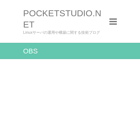
POCKETSTUDIO.N
ET
Linuxサーバの運用や構築に関する技術ブログ
OBS