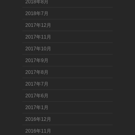
2018年8月
2018年7月
2017年12月
2017年11月
2017年10月
2017年9月
2017年8月
2017年7月
2017年6月
2017年1月
2016年12月
2016年11月