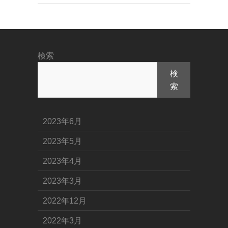
検索
検
索
2023年6月
2023年5月
2023年4月
2023年3月
2022年12月
2022年3月