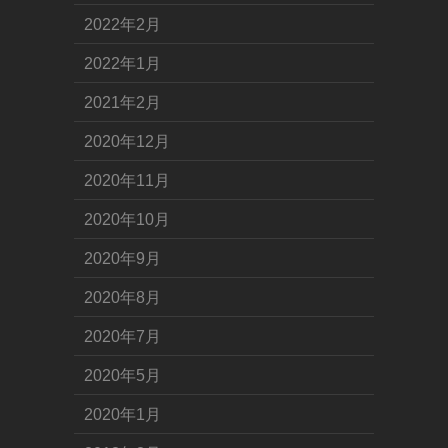
2022年2月
2022年1月
2021年2月
2020年12月
2020年11月
2020年10月
2020年9月
2020年8月
2020年7月
2020年5月
2020年1月