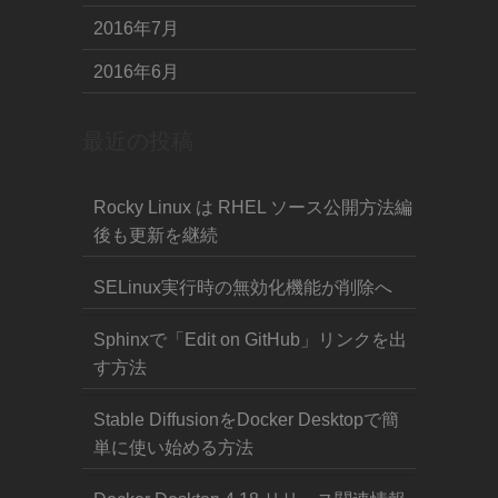
2016年7月
2016年6月
最近の投稿
Rocky Linux は RHEL ソース公開方法編
後も更新を継続
SELinux実行時の無効化機能が削除へ
Sphinxで「Edit on GitHub」リンクを出
す方法
Stable DiffusionをDocker Desktopで簡
単に使い始める方法