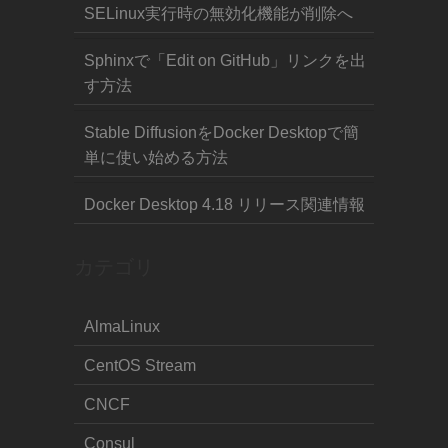
SELinux実行時の無効化機能が削除へ
Sphinxで「Edit on GitHub」リンクを出
す方法
Stable DiffusionをDocker Desktopで簡
単に使い始める方法
Docker Desktop 4.18 リリース関連情報
カテゴリ
AlmaLinux
CentOS Stream
CNCF
Consul