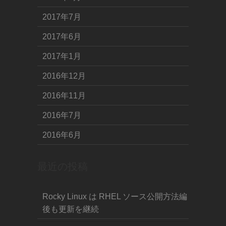
2017年7月
2017年6月
2017年1月
2016年12月
2016年11月
2016年7月
2016年6月
最近の投稿
Rocky Linux は RHEL ソース公開方法編
後も更新を継続