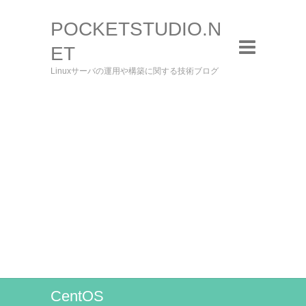
POCKETSTUDIO.N
ET
Linuxサーバの運用や構築に関する技術ブログ
CentOS