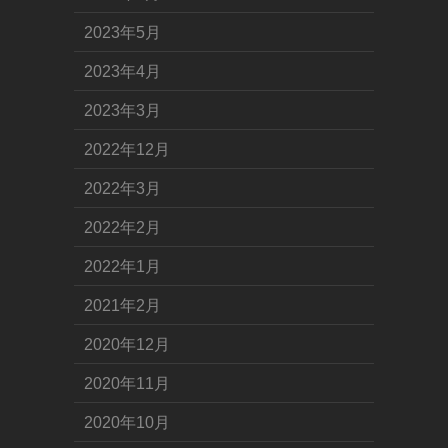
2023年5月
2023年4月
2023年3月
2022年12月
2022年3月
2022年2月
2022年1月
2021年2月
2020年12月
2020年11月
2020年10月