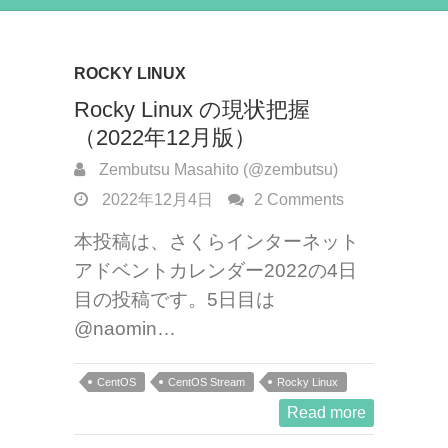
ROCKY LINUX
Rocky Linux の現状把握
（2022年12月版）
Zembutsu Masahito (@zembutsu)
2022年12月4日
2 Comments
本投稿は、さくらインターネット
アドベントカレンダー2022の4日
目の投稿です。5日目は
@naomin…
CentOS
CentOS Stream
Rocky Linux
Read more