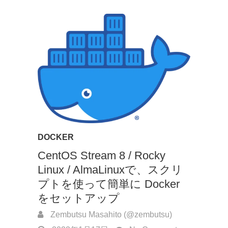
DOCKER
CentOS Stream 8 / Rocky
Linux / AlmaLinuxで、スクリ
プトを使って簡単に Docker
をセットアップ
Zembutsu Masahito (@zembutsu)