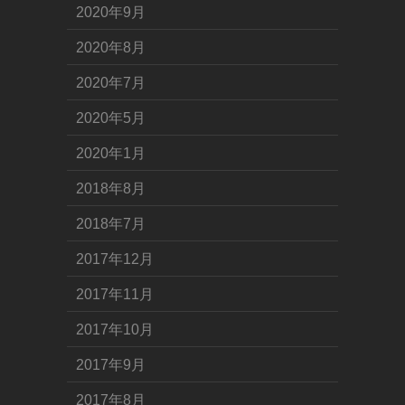
2020年9月
2020年8月
2020年7月
2020年5月
2020年1月
2018年8月
2018年7月
2017年12月
2017年11月
2017年10月
2017年9月
2017年8月