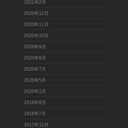
2021年2月
2020年12月
2020年11月
2020年10月
2020年9月
2020年8月
2020年7月
2020年5月
2020年1月
2018年8月
2018年7月
2017年12月