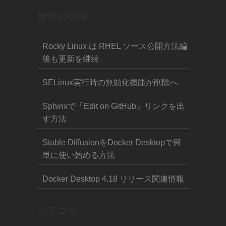
最近の投稿
Rocky Linux は RHEL ソース公開方法編
後も更新を継続
SELinux実行時の無効化機能が削除へ
Sphinxで「Edit on GitHub」リンクを出
す方法
Stable DiffusionをDocker Desktopで簡
単に使い始める方法
Docker Desktop 4.18 リリース関連情報
カテゴリ