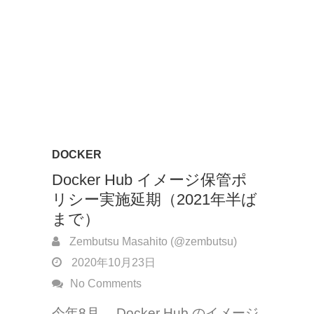
DOCKER
Docker Hub イメージ保管ポ
リシー実施延期（2021年半ば
まで）
Zembutsu Masahito (@zembutsu)
2020年10月23日
No Comments
今年8月、 Docker Hub のイメージ