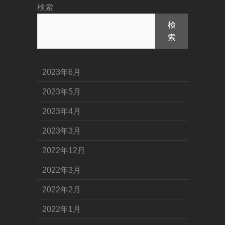
検索
検
索
2023年6月
2023年5月
2023年4月
2023年3月
2022年12月
2022年3月
2022年2月
2022年1月