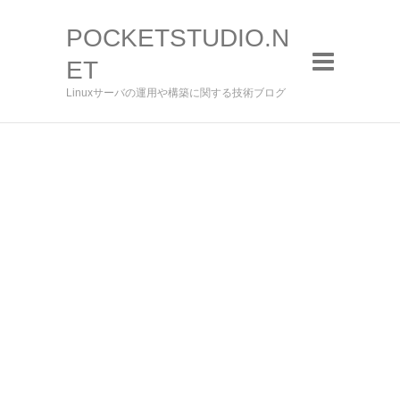
POCKETSTUDIO.N
ET
Linuxサーバの運用や構築に関する技術ブログ