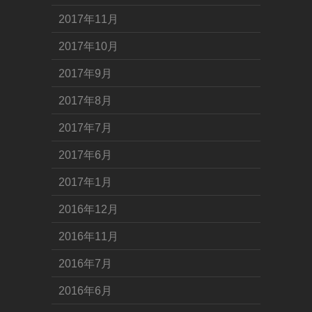
2017年11月
2017年10月
2017年9月
2017年8月
2017年7月
2017年6月
2017年1月
2016年12月
2016年11月
2016年7月
2016年6月